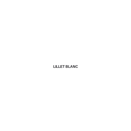
LILLET BLANC