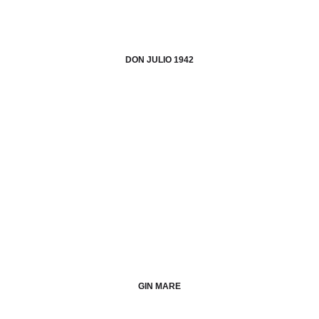
DON JULIO 1942
GIN MARE