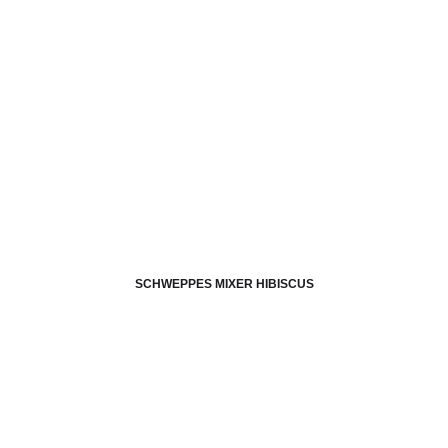
SCHWEPPES MIXER HIBISCUS