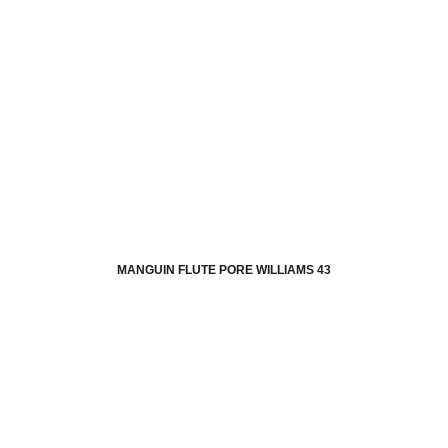
MANGUIN FLUTE PORE WILLIAMS 43