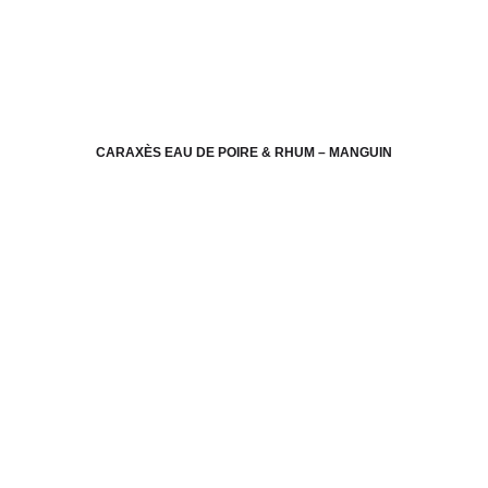
CARAXÈS EAU DE POIRE & RHUM – MANGUIN