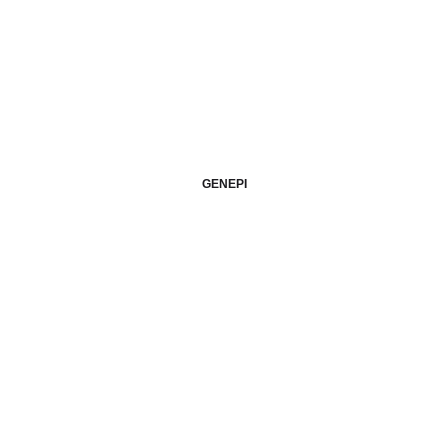
GENEPI