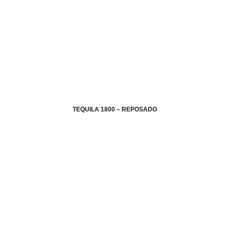
TEQUILA 1800 – REPOSADO