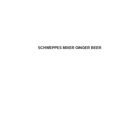
SCHWEPPES MIXER GINGER BEER