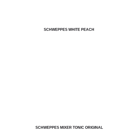
SCHWEPPES WHITE PEACH
SCHWEPPES MIXER TONIC ORIGINAL