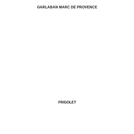
GARLABAN MARC DE PROVENCE
FRIGOLET