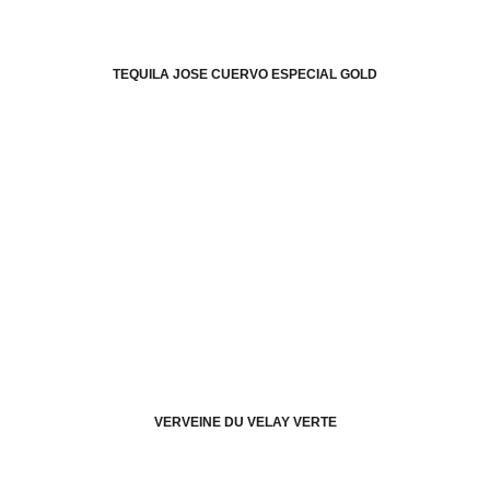
TEQUILA JOSE CUERVO ESPECIAL GOLD
VERVEINE DU VELAY VERTE