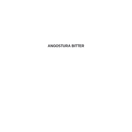
ANGOSTURA BITTER