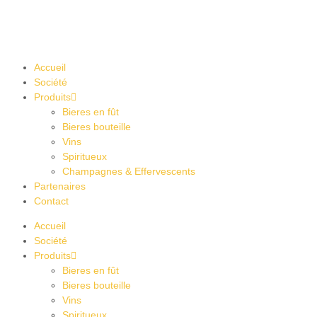
Accueil
Société
Produits
Bieres en fût
Bieres bouteille
Vins
Spiritueux
Champagnes & Effervescents
Partenaires
Contact
Accueil
Société
Produits
Bieres en fût
Bieres bouteille
Vins
Spiritueux