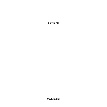
APEROL
CAMPARI