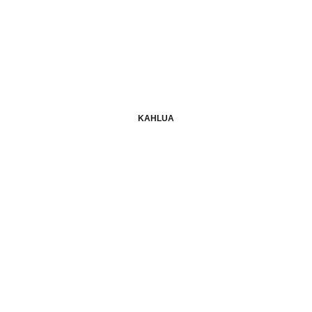
KAHLUA