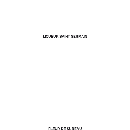
LIQUEUR SAINT GERMAIN
FLEUR DE SUREAU