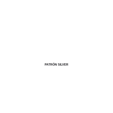
PATRÓN SILVER