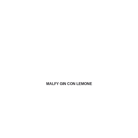
MALFY GIN CON LEMONE