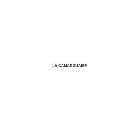
LA CAMARGUAISE