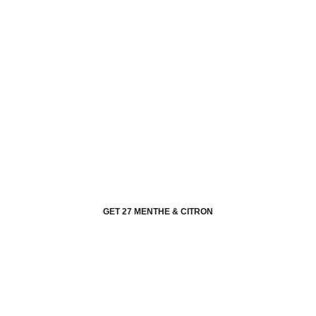
GET 27 MENTHE & CITRON