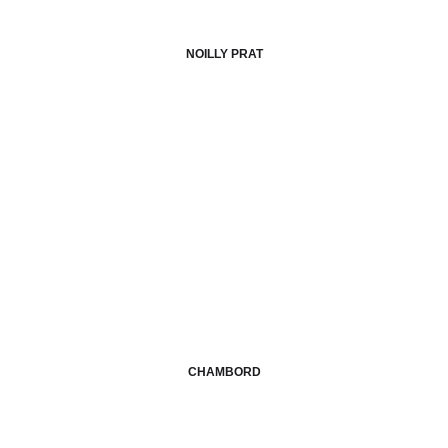
NOILLY PRAT
CHAMBORD