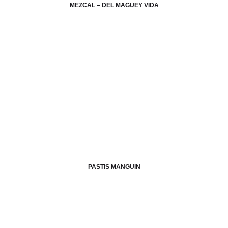
MEZCAL – DEL MAGUEY VIDA
PASTIS MANGUIN