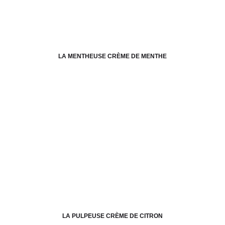
LA MENTHEUSE CRÈME DE MENTHE
LA PULPEUSE CRÈME DE CITRON