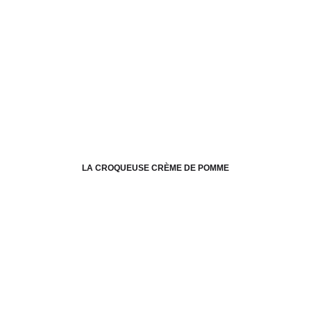
LA CROQUEUSE CRÈME DE POMME