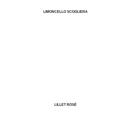
LIMONCELLO SCOGLIERA
LILLET ROSÉ