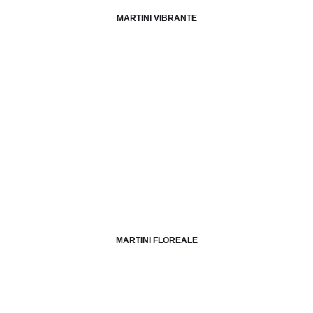
MARTINI VIBRANTE
MARTINI FLOREALE