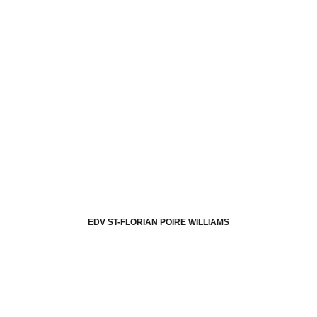
EDV ST-FLORIAN POIRE WILLIAMS