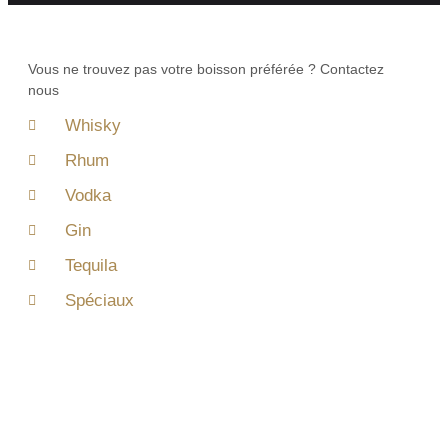
Vous ne trouvez pas votre boisson préférée ? Contactez
nous
Whisky
Rhum
Vodka
Gin
Tequila
Spéciaux