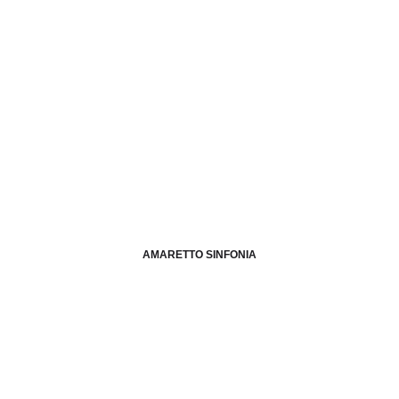
AMARETTO SINFONIA