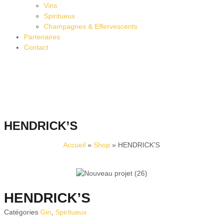
Vins
Spiritueux
Champagnes & Effervescents
Partenaires
Contact
HENDRICK’S
Accueil
»
Shop
»
HENDRICK’S
HENDRICK’S
Catégories
Gin
,
Spiritueux