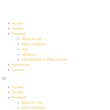
Accueil
Société
Produits
Bieres en fût
Bieres bouteille
Vins
Spiritueux
Champagnes & Effervescents
Partenaires
Contact
Accueil
Société
Produits
Bieres en fût
Bieres bouteille