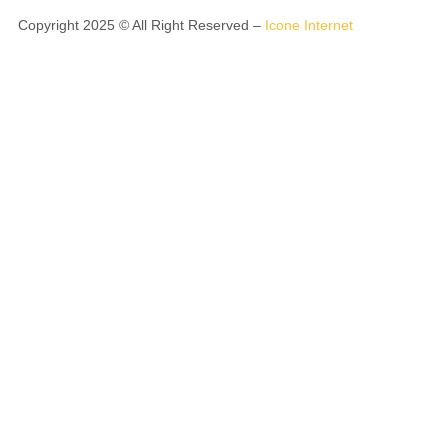
Copyright 2025 © All Right Reserved –
Icone Internet