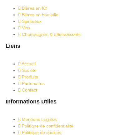
Bières en fût
Bières en bouteille
Spiritueux
Vins
Champagnes & Effervescents
Liens
Accueil
Société
Produits
Partenaires
Contact
Informations Utiles
Mentions Légales
Politique de confidentialité
Politique de cookies