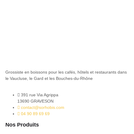
Grossiste en boissons pour les cafés, hôtels et restaurants dans
le Vaucluse, le Gard et les Bouches-du-Rhône
391 rue Via Agrippa
13690 GRAVESON
contact@sorhobis.com
04 90 89 69 69
Nos Produits