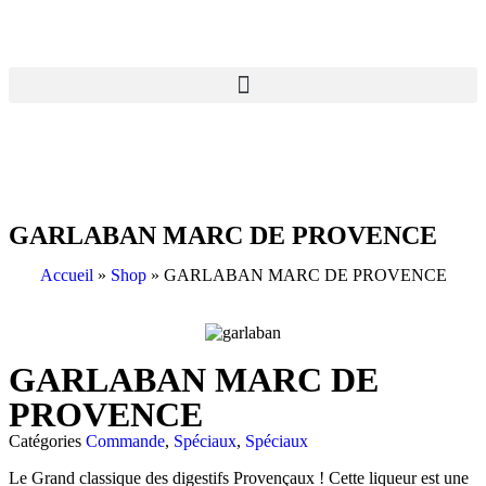
GARLABAN MARC DE PROVENCE
Accueil
»
Shop
»
GARLABAN MARC DE PROVENCE
GARLABAN MARC DE
PROVENCE
Catégories
Commande
,
Spéciaux
,
Spéciaux
Le Grand classique des digestifs Provençaux ! Cette liqueur est une