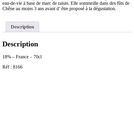
eau-de-vie à base de marc de raisin. Elle sommeille dans des fûts de
Chêne au moins 3 ans avant d’ être proposé à la dégustation.
Description
Description
18% – France – 70cl
Réf : 8166