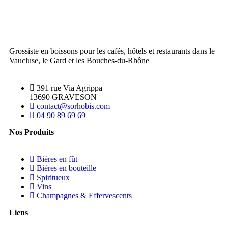
Grossiste en boissons pour les cafés, hôtels et restaurants dans le
Vaucluse, le Gard et les Bouches-du-Rhône
391 rue Via Agrippa
13690 GRAVESON
contact@sorhobis.com
04 90 89 69 69
Nos Produits
Bières en fût
Bières en bouteille
Spiritueux
Vins
Champagnes & Effervescents
Liens