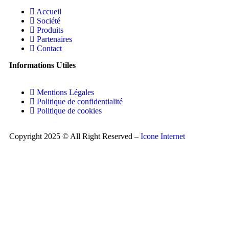
Accueil
Société
Produits
Partenaires
Contact
Informations Utiles
Mentions Légales
Politique de confidentialité
Politique de cookies
Copyright 2025 © All Right Reserved –
Icone Internet