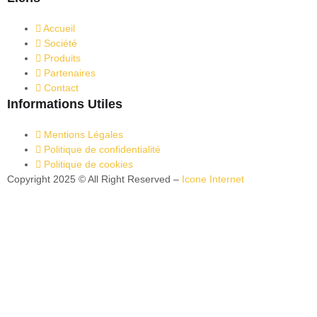
Accueil
Société
Produits
Partenaires
Contact
Informations Utiles
Mentions Légales
Politique de confidentialité
Politique de cookies
Copyright 2025 © All Right Reserved –
Icone Internet