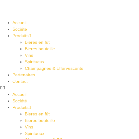
Accueil
Société
Produits
Bieres en fût
Bieres bouteille
Vins
Spiritueux
Champagnes & Effervescents
Partenaires
Contact
Accueil
Société
Produits
Bieres en fût
Bieres bouteille
Vins
Spiritueux