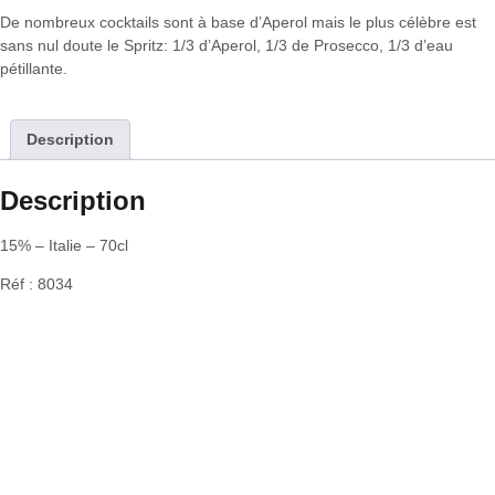
De nombreux cocktails sont à base d’Aperol mais le plus célèbre est
sans nul doute le Spritz: 1/3 d’Aperol, 1/3 de Prosecco, 1/3 d’eau
pétillante.
Description
Description
15% – Italie – 70cl
Réf : 8034