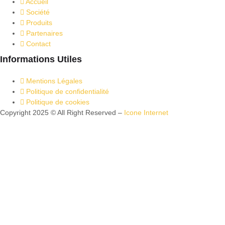
Accueil
Société
Produits
Partenaires
Contact
Informations Utiles
Mentions Légales
Politique de confidentialité
Politique de cookies
Copyright 2025 © All Right Reserved –
Icone Internet