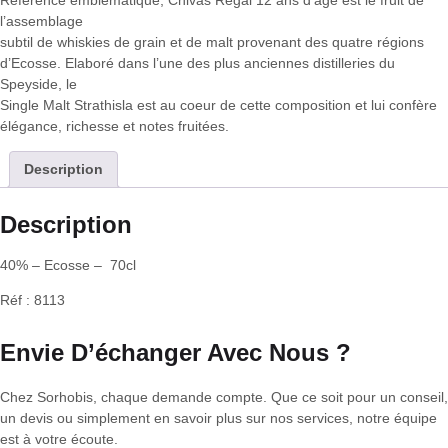
l’assemblage
subtil de whiskies de grain et de malt provenant des quatre régions
d’Ecosse. Elaboré dans l’une des plus anciennes distilleries du
Speyside, le
Single Malt Strathisla est au coeur de cette composition et lui confère
élégance, richesse et notes fruitées.
Description
Description
40% – Ecosse – 70cl
Réf : 8113
Envie D’échanger Avec Nous ?
Chez Sorhobis, chaque demande compte. Que ce soit pour un conseil,
un devis ou simplement en savoir plus sur nos services, notre équipe
est à votre écoute.