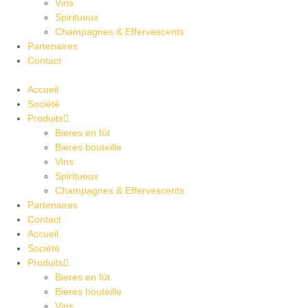
Vins
Spiritueux
Champagnes & Effervescents
Partenaires
Contact
Accueil
Société
Produits
Bieres en fût
Bieres bouteille
Vins
Spiritueux
Champagnes & Effervescents
Partenaires
Contact
Accueil
Société
Produits
Bieres en fût
Bieres bouteille
Vins