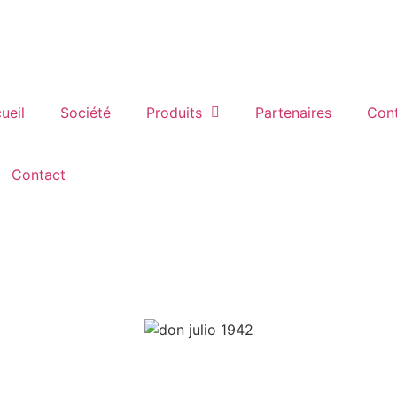
ueil
Société
Produits
Partenaires
Con
Contact