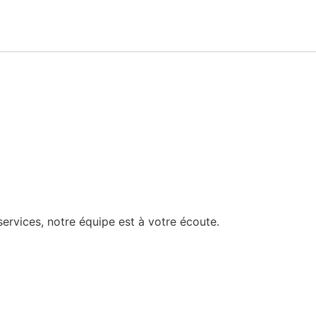
rvices, notre équipe est à votre écoute.