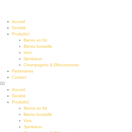
Accueil
Société
Produits
Bieres en fût
Bieres bouteille
Vins
Spiritueux
Champagnes & Effervescents
Partenaires
Contact
Accueil
Société
Produits
Bieres en fût
Bieres bouteille
Vins
Spiritueux