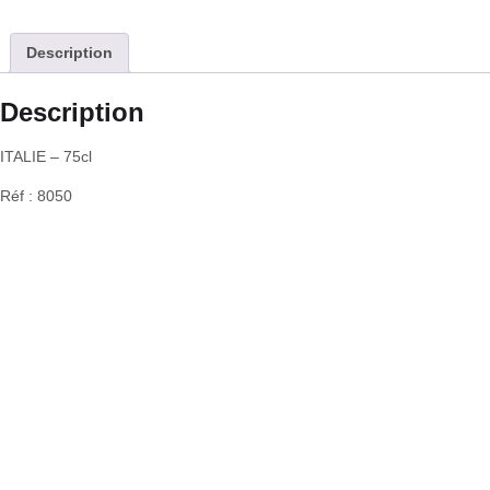
Description
Description
ITALIE – 75cl
Réf : 8050