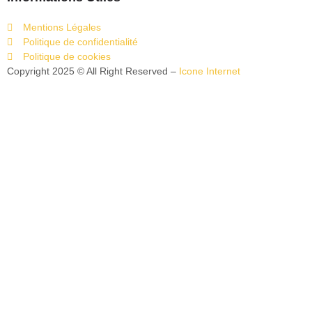
Mentions Légales
Politique de confidentialité
Politique de cookies
Copyright 2025 © All Right Reserved –
Icone Internet