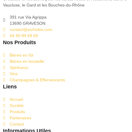
Vaucluse, le Gard et les Bouches-du-Rhône
391 rue Via Agrippa
13690 GRAVESON
contact@sorhobis.com
04 90 89 69 69
Nos Produits
Bières en fût
Bières en bouteille
Spiritueux
Vins
Champagnes & Effervescents
Liens
Accueil
Société
Produits
Partenaires
Contact
Informations Utiles