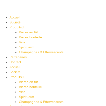
Accueil
Société
Produits
Bieres en fût
Bieres bouteille
Vins
Spiritueux
Champagnes & Effervescents
Partenaires
Contact
Accueil
Société
Produits
Bieres en fût
Bieres bouteille
Vins
Spiritueux
Champagnes & Effervescents