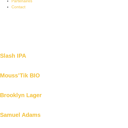
Partenaires
Contact
Slash IPA
Mouss’Tik BIO
Brooklyn Lager
Samuel Adams