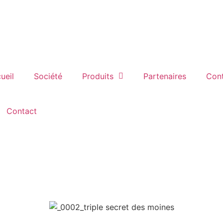
ueil
Société
Produits
Partenaires
Con
Contact