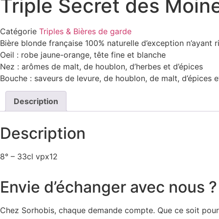
Triple Secret des Moin
Catégorie
Triples & Bières de garde
Bière blonde française 100% naturelle d’exception n’ayant r
Oeil : robe jaune-orange, tête fine et blanche
Nez : arômes de malt, de houblon, d’herbes et d’épices
Bouche : saveurs de levure, de houblon, de malt, d’épices
Description
Description
8° – 33cl vpx12
Envie d’échanger avec nous ?
Chez Sorhobis, chaque demande compte. Que ce soit pour un