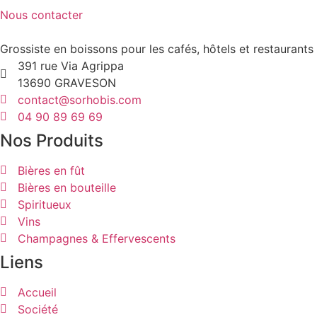
Nous contacter
Grossiste en boissons pour les cafés, hôtels et restaurant
391 rue Via Agrippa
13690 GRAVESON
contact@sorhobis.com
04 90 89 69 69
Nos Produits
Bières en fût
Bières en bouteille
Spiritueux
Vins
Champagnes & Effervescents
Liens
Accueil
Société