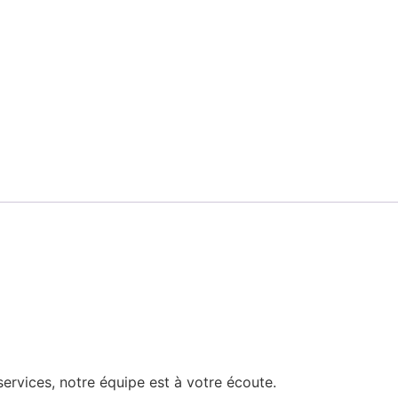
rvices, notre équipe est à votre écoute.