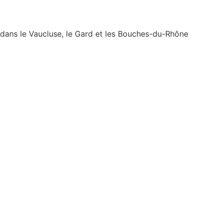
s dans le Vaucluse, le Gard et les Bouches-du-Rhône