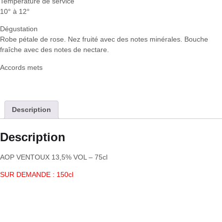
Température de service
10° à 12°
Dégustation
Robe pétale de rose. Nez fruité avec des notes minérales. Bouche
fraîche avec des notes de nectare.
Accords mets
Description
Description
AOP VENTOUX 13,5% VOL – 75cl
SUR DEMANDE : 150cl