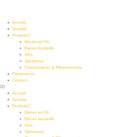
Accueil
Société
Produits
Bieres en fût
Bieres bouteille
Vins
Spiritueux
Champagnes & Effervescents
Partenaires
Contact
Accueil
Société
Produits
Bieres en fût
Bieres bouteille
Vins
Spiritueux