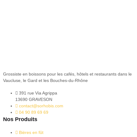
Grossiste en boissons pour les cafés, hôtels et restaurants dans le
Vaucluse, le Gard et les Bouches-du-Rhône
391 rue Via Agrippa
13690 GRAVESON
contact@sorhobis.com
04 90 89 69 69
Nos Produits
Bières en fût