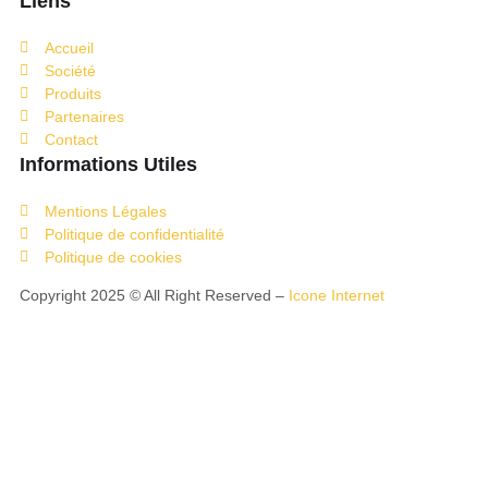
Liens
Accueil
Société
Produits
Partenaires
Contact
Informations Utiles
Mentions Légales
Politique de confidentialité
Politique de cookies
Copyright 2025 © All Right Reserved –
Icone Internet