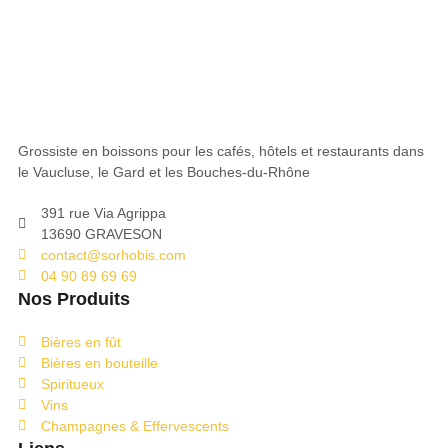
Grossiste en boissons pour les cafés, hôtels et restaurants dans
le Vaucluse, le Gard et les Bouches-du-Rhône
391 rue Via Agrippa
13690 GRAVESON
contact@sorhobis.com
04 90 89 69 69
Nos Produits
Bières en fût
Bières en bouteille
Spiritueux
Vins
Champagnes & Effervescents