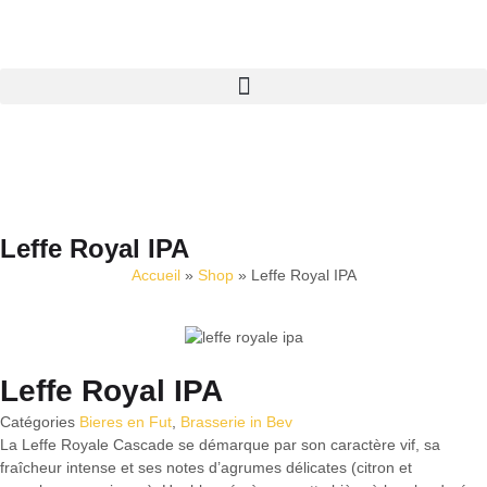
Leffe Royal IPA
Accueil
»
Shop
»
Leffe Royal IPA
Leffe Royal IPA
Catégories
Bieres en Fut
,
Brasserie in Bev
La Leffe Royale Cascade se démarque par son caractère vif, sa
fraîcheur intense et ses notes d’agrumes délicates (citron et