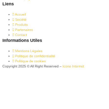
Liens
Accueil
Société
Produits
Partenaires
Contact
Informations Utiles
Mentions Légales
Politique de confidentialité
Politique de cookies
Copyright 2025 © All Right Reserved –
Icone Internet