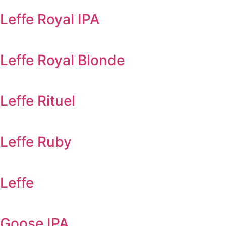
Leffe Royal IPA
Leffe Royal Blonde
Leffe Rituel
Leffe Ruby
Leffe
Goose IPA