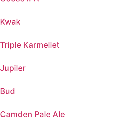
Kwak
Triple Karmeliet
Jupiler
Bud
Camden Pale Ale