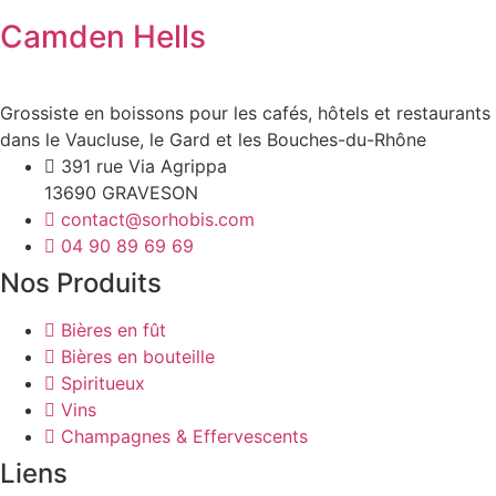
Camden Hells
Grossiste en boissons pour les cafés, hôtels et restaurants
dans le Vaucluse, le Gard et les Bouches-du-Rhône
391 rue Via Agrippa
13690 GRAVESON
contact@sorhobis.com
04 90 89 69 69
Nos Produits
Bières en fût
Bières en bouteille
Spiritueux
Vins
Champagnes & Effervescents
Liens