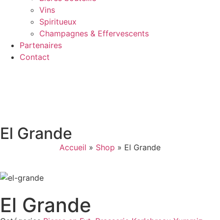
Vins
Spiritueux
Champagnes & Effervescents
Partenaires
Contact
El Grande
Accueil
»
Shop
»
El Grande
El Grande