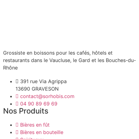
Grossiste en boissons pour les cafés, hôtels et
restaurants dans le Vaucluse, le Gard et les Bouches-du-
Rhône
391 rue Via Agrippa
13690 GRAVESON
contact@sorhobis.com
04 90 89 69 69
Nos Produits
Bières en fût
Bières en bouteille