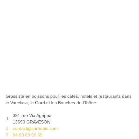
Grossiste en boissons pour les cafés, hôtels et restaurants dans
le Vaucluse, le Gard et les Bouches-du-Rhône
391 rue Via Agrippa
13690 GRAVESON
contact@sorhobis.com
04 90 89 69 69