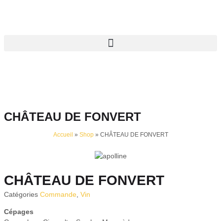
CHÂTEAU DE FONVERT
Accueil
»
Shop
»
CHÂTEAU DE FONVERT
CHÂTEAU DE FONVERT
Catégories
Commande
,
Vin
Cépages