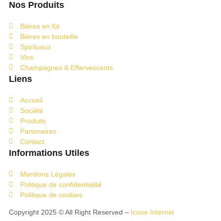
Nos Produits
Bières en fût
Bières en bouteille
Spiritueux
Vins
Champagnes & Effervescents
Liens
Accueil
Société
Produits
Partenaires
Contact
Informations Utiles
Mentions Légales
Politique de confidentialité
Politique de cookies
Copyright 2025 © All Right Reserved –
Icone Internet