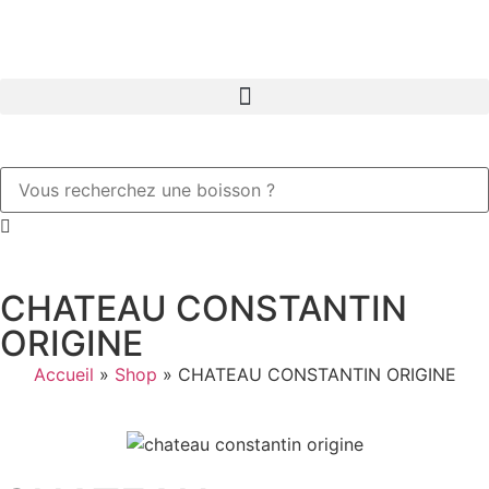
CHATEAU CONSTANTIN
ORIGINE
Accueil
»
Shop
»
CHATEAU CONSTANTIN ORIGINE