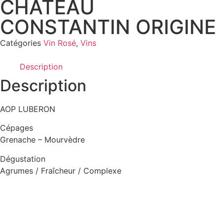
CHATEAU
CONSTANTIN ORIGINE
Catégories
Vin Rosé
,
Vins
Description
Description
AOP LUBERON
Cépages
Grenache – Mourvèdre
Dégustation
Agrumes / Fraîcheur / Complexe