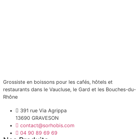
Grossiste en boissons pour les cafés, hôtels et
restaurants dans le Vaucluse, le Gard et les Bouches-du-
Rhône
391 rue Via Agrippa
13690 GRAVESON
contact@sorhobis.com
04 90 89 69 69