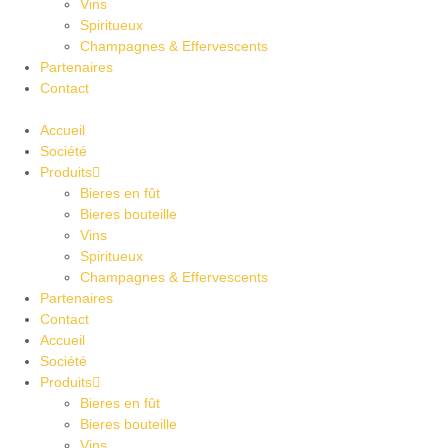
Vins
Spiritueux
Champagnes & Effervescents
Partenaires
Contact
Accueil
Société
Produits
Bieres en fût
Bieres bouteille
Vins
Spiritueux
Champagnes & Effervescents
Partenaires
Contact
Accueil
Société
Produits
Bieres en fût
Bieres bouteille
Vins