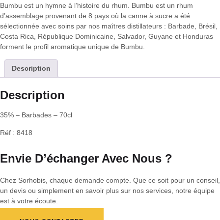
Bumbu est un hymne à l’histoire du rhum. Bumbu est un rhum
d’assemblage provenant de 8 pays où la canne à sucre a été
sélectionnée avec soins par nos maîtres distillateurs : Barbade, Brésil,
Costa Rica, République Dominicaine, Salvador, Guyane et Honduras
forment le profil aromatique unique de Bumbu.
Description
Description
35% – Barbades – 70cl
Réf : 8418
Envie D’échanger Avec Nous ?
Chez Sorhobis, chaque demande compte. Que ce soit pour un conseil,
un devis ou simplement en savoir plus sur nos services, notre équipe
est à votre écoute.