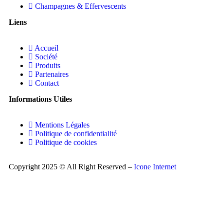
Champagnes & Effervescents
Liens
Accueil
Société
Produits
Partenaires
Contact
Informations Utiles
Mentions Légales
Politique de confidentialité
Politique de cookies
Copyright 2025 © All Right Reserved –
Icone Internet