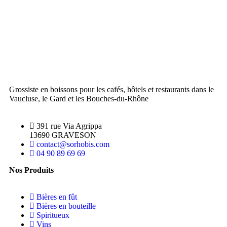
Grossiste en boissons pour les cafés, hôtels et restaurants dans le
Vaucluse, le Gard et les Bouches-du-Rhône
391 rue Via Agrippa
13690 GRAVESON
contact@sorhobis.com
04 90 89 69 69
Nos Produits
Bières en fût
Bières en bouteille
Spiritueux
Vins