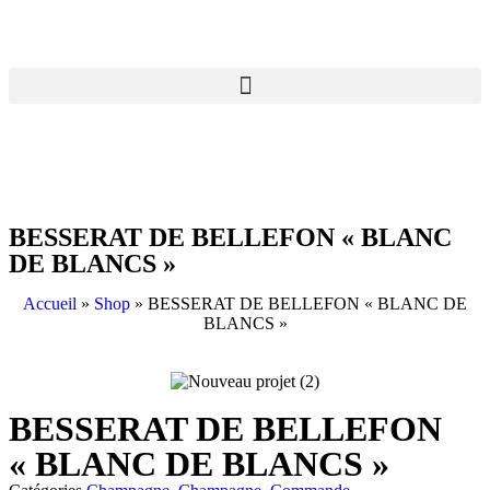
BESSERAT DE BELLEFON « BLANC
DE BLANCS »
Accueil
»
Shop
»
BESSERAT DE BELLEFON « BLANC DE
BLANCS »
BESSERAT DE BELLEFON
« BLANC DE BLANCS »