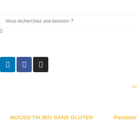
Ac
MOUSS’TIK BIO SANS GLUTEN
Paulaner