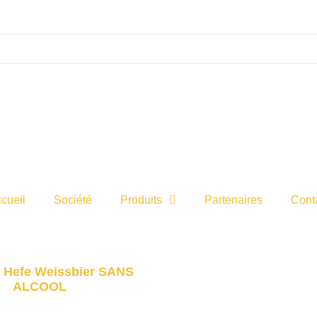
cueil
Société
Produits
Partenaires
Cont
 Hefe Weissbier SANS
ALCOOL