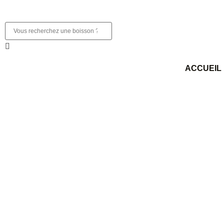
ACCUEIL