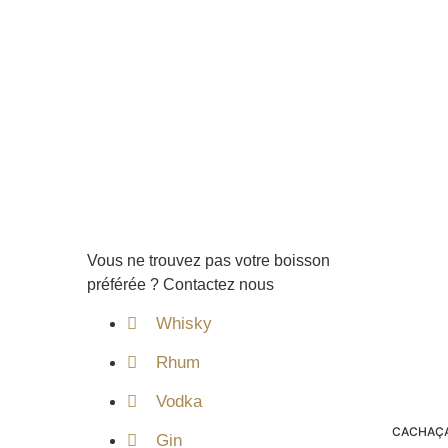
Vous ne trouvez pas votre boisson
préférée ? Contactez nous
Whisky
Rhum
Vodka
CACHAÇ
Gin