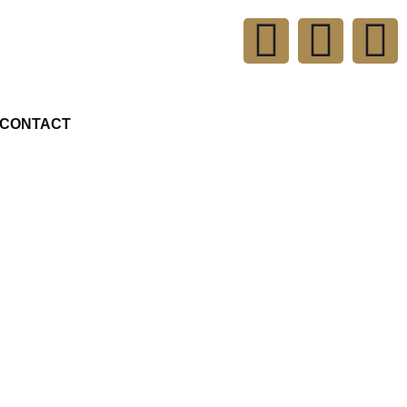
CONTACT