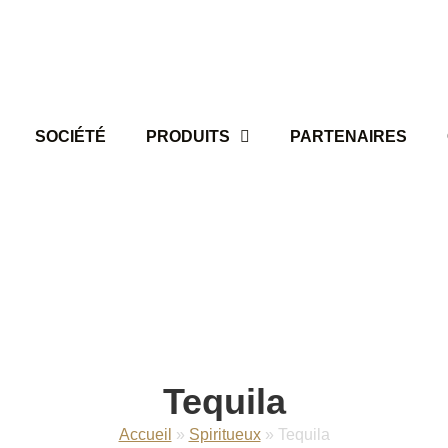
SOCIÉTÉ
PRODUITS
PARTENAIRES
Tequila
Accueil
»
Spiritueux
»
Tequila