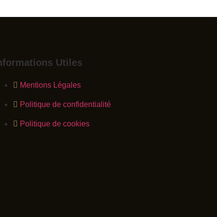
nformations Utiles
Mentions Légales
Politique de confidentialité
Politique de cookies