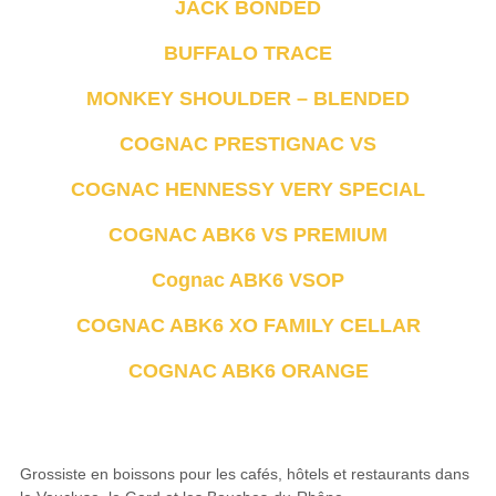
JACK BONDED
BUFFALO TRACE
MONKEY SHOULDER – BLENDED
COGNAC PRESTIGNAC VS
COGNAC HENNESSY VERY SPECIAL
COGNAC ABK6 VS PREMIUM
Cognac ABK6 VSOP
COGNAC ABK6 XO FAMILY CELLAR
COGNAC ABK6 ORANGE
Grossiste en boissons pour les cafés, hôtels et restaurants dans