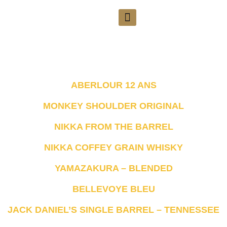
ABERLOUR 12 ANS
MONKEY SHOULDER ORIGINAL
NIKKA FROM THE BARREL
NIKKA COFFEY GRAIN WHISKY
YAMAZAKURA – BLENDED
BELLEVOYE BLEU
JACK DANIEL’S SINGLE BARREL – TENNESSEE